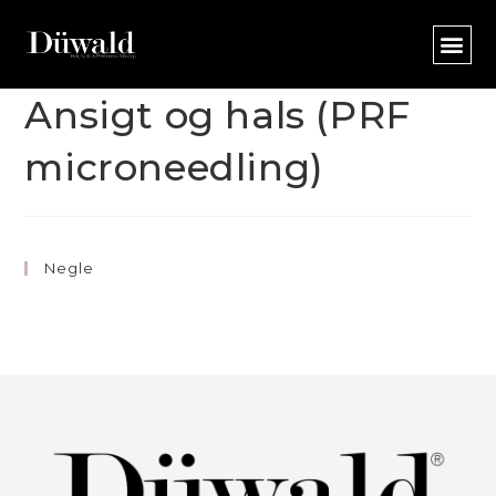
Ansigt og hals (PRF
microneedling)
Negle