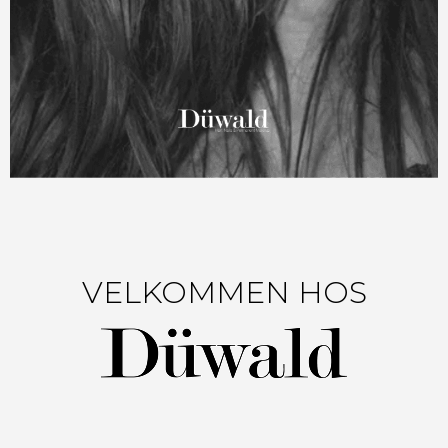
VELKOMMEN HOS