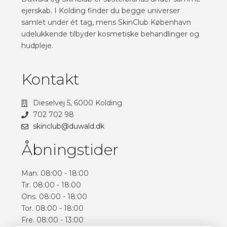
ejerskab. I Kolding finder du begge universer
samlet under ét tag, mens SkinClub København
udelukkende tilbyder kosmetiske behandlinger og
hudpleje.
Kontakt
Dieselvej 5, 6000 Kolding
702 702 98
skinclub@duwald.dk
Åbningstider
Man. 08:00 - 18:00
Tir. 08:00 - 18:00
Ons. 08:00 - 18:00
Tor. 08:00 - 18:00
Fre. 08:00 - 13:00