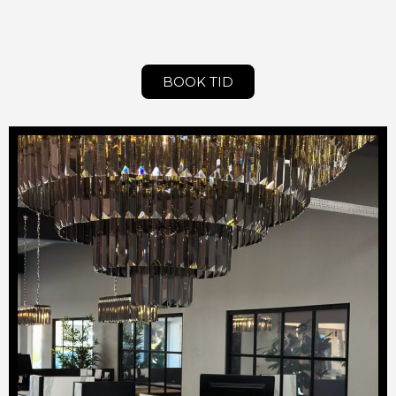
BOOK TID