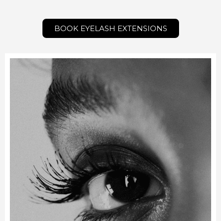
BOOK EYELASH EXTENSIONS