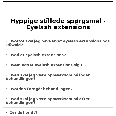
Hyppige stillede spørgsmål -
Eyelash extensions
Hvorfor skal jeg have lavet eyelash extensions hos
Düwald?
Hvad er eyelash extensions?
Hvem egner eyelash extensions sig til?
Hvad skal jeg være opmærksom på inden
behandlingen?
Hvordan foregår behandlingen?
Hvad skal jeg være opmærksom på efter
behandlingen?
Gør det ondt?