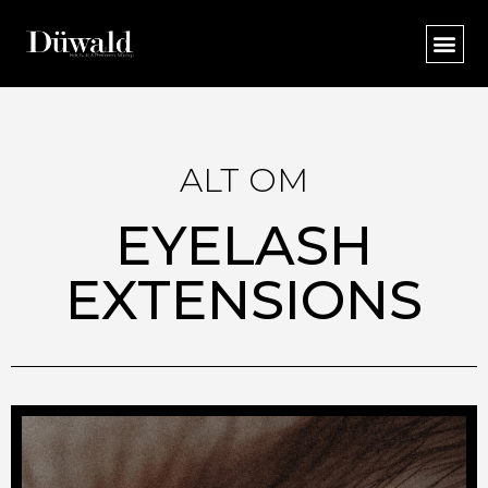
ALT OM
EYELASH
EXTENSIONS