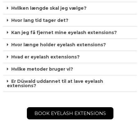
Hvilken længde skal jeg vælge?
Hvor lang tid tager det?
Kan jeg få fjernet mine eyelash extensions?
Hvor længe holder eyelash extensions?
Hvad er eyelash extensions?
Hvilke metoder bruger vi?
Er Düwald uddannet til at lave eyelash
extensions?
BOOK EYELASH EXTENSIONS