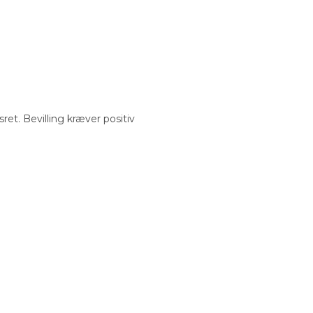
ret. Bevilling kræver positiv