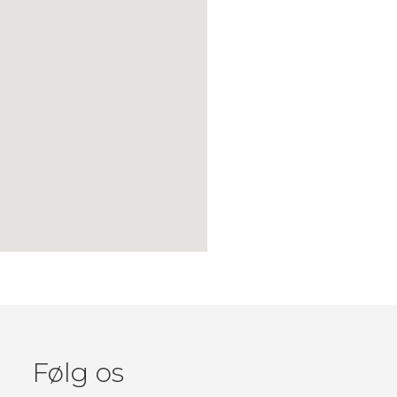
Følg os