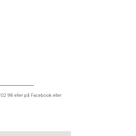
02 98 eller på Facebook eller