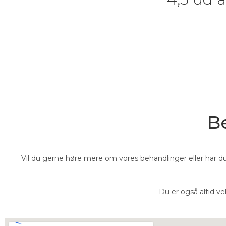
Be
Vil du gerne høre mere om vores behandlinger eller har du
Du er også altid v