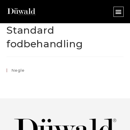
Standard
fodbehandling
Negle