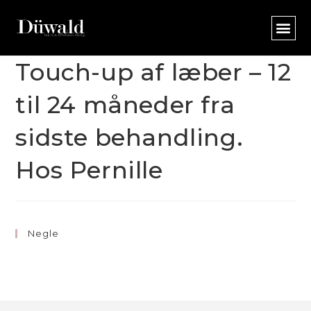
Touch-up af læber – 12
til 24 måneder fra
sidste behandling.
Hos Pernille
Negle