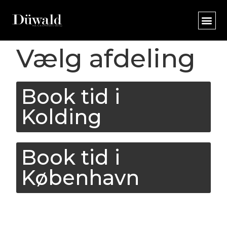
Vælg afdeling
Book tid i
Kolding
Book tid i
København