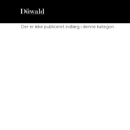
Der er ikke publiceret indlæg i denne kategori.