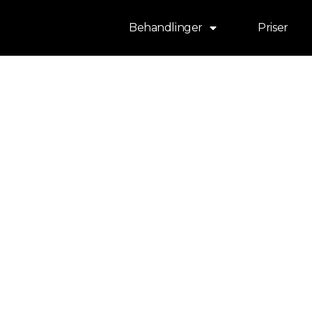
Behandlinger
Priser